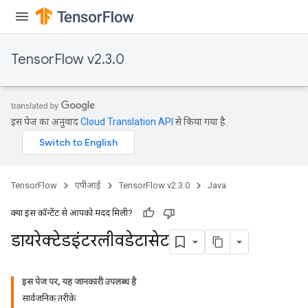
TensorFlow v2.3.0
इस पेज का अनुवाद
Cloud Translation API
से किया गया है.
TensorFlow
एपीआई
TensorFlow v2.3.0
Java
क्या इस कॉन्टेंट से आपको मदद मिली?
डायरेक्टेडइंटरलीवडेटासेट
इस पेज पर, यह जानकारी उपलब्ध है
सार्वजनिक तरीके