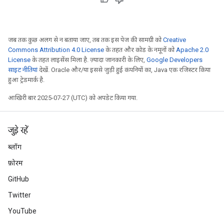
जब तक कुछ अलग से न बताया जाए, तब तक इस पेज की सामग्री को
Creative
Commons Attribution 4.0 License
के तहत और कोड के नमूनों को
Apache 2.0
License
के तहत लाइसेंस मिला है. ज़्यादा जानकारी के लिए,
Google Developers
साइट नीतियां
देखें. Oracle और/या इससे जुड़ी हुई कंपनियों का, Java एक रजिस्टर किया
हुआ ट्रेडमार्क है.
आखिरी बार 2025-07-27 (UTC) को अपडेट किया गया.
जुड़े रहें
ब्लॉग
फ़ोरम
GitHub
Twitter
YouTube