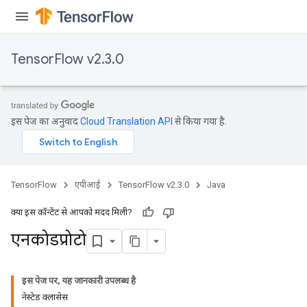
TensorFlow v2.3.0
इस पेज का अनुवाद
Cloud Translation API
से किया गया है.
TensorFlow
एपीआई
TensorFlow v2.3.0
Java
क्या इस कॉन्टेंट से आपको मदद मिली?
एनकोडप्रोटो
इस पेज पर, यह जानकारी उपलब्ध है
नेस्टेड क्लासेस