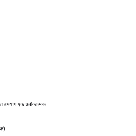
ा उपयोग एक प्रतीकात्मक
्ष)