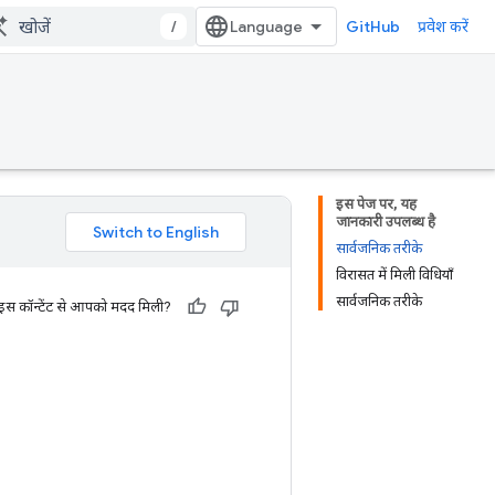
/
GitHub
प्रवेश करें
इस पेज पर, यह
जानकारी उपलब्ध है
सार्वजनिक तरीके
विरासत में मिली विधियाँ
सार्वजनिक तरीके
 इस कॉन्टेंट से आपको मदद मिली?