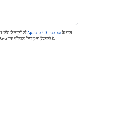
 कोड के नमूनों को
Apache 2.0 License
के तहत
Java एक रजिस्टर किया हुआ ट्रेडमार्क है.