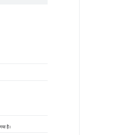
गया है।