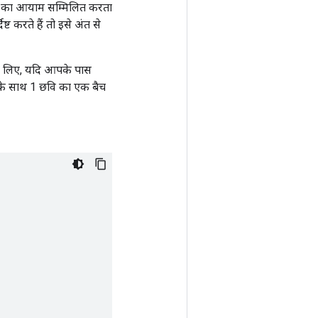
 1 का आयाम सम्मिलित करता
ट करते हैं तो इसे अंत से
के लिए, यदि आपके पास
के साथ 1 छवि का एक बैच