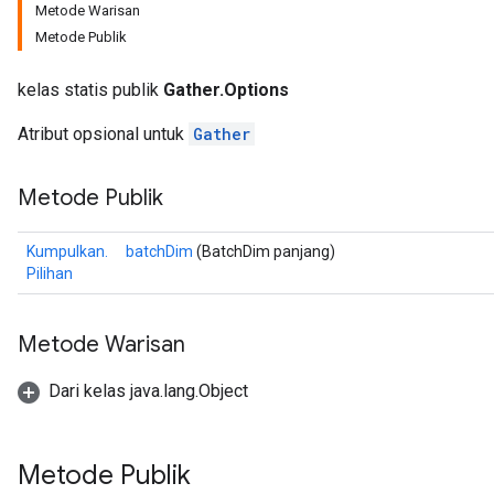
Metode Warisan
Metode Publik
kelas statis publik
Gather.Options
Atribut opsional untuk
Gather
Metode Publik
Kumpulkan.
batchDim
(BatchDim panjang)
Pilihan
Metode Warisan
Dari kelas java.lang.Object
Metode Publik