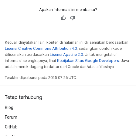
Apakah informasi ini membantu?
Kecuali dinyatakan lain, konten di halaman ini dilisensikan berdasarkan
Lisensi Creative Commons Attribution 4.0
, sedangkan contoh kode
dilisensikan berdasarkan
Lisensi Apache 2.0
. Untuk mengetahui
informasi selengkapnya, lihat
Kebijakan Situs Google Developers
. Java
adalah merek dagang terdaftar dari Oracle dan/atau afiliasinya.
Terakhir diperbarui pada 2025-07-26 UTC.
Tetap terhubung
Blog
Forum
GitHub