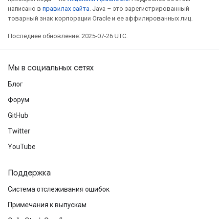
написано в
правилах сайта
. Java – это зарегистрированный
товарный знак корпорации Oracle и ее аффилированных лиц.
Последнее обновление: 2025-07-26 UTC.
Мы в социальных сетях
Блог
Форум
GitHub
Twitter
YouTube
Поддержка
Система отслеживания ошибок
Примечания к выпускам