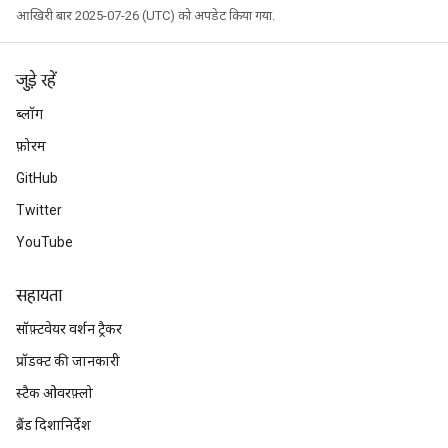
आखिरी बार 2025-07-26 (UTC) को अपडेट किया गया.
जुड़े रहें
ब्लॉग
फ़ोरम
GitHub
Twitter
YouTube
सहायता
सॉफ़्टवेयर वर्शन ट्रैकर
प्रॉडक्ट की जानकारी
स्टैक ओवरफ़्लो
ब्रैंड दिशानिर्देश