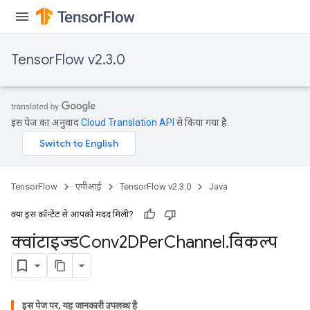
TensorFlow v2.3.0
इस पेज का अनुवाद
Cloud Translation API
से किया गया है.
TensorFlow
एपीआई
TensorFlow v2.3.0
Java
क्या इस कॉन्टेंट से आपको मदद मिली?
क्वांटाइज्डConv2DPer
Channel
.
विकल्प
e
इस पेज पर, यह जानकारी उपलब्ध है