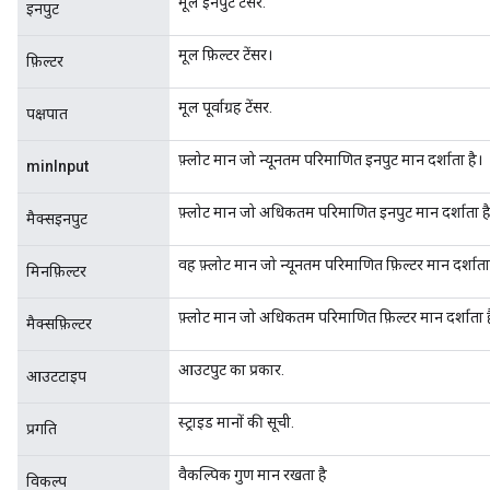
मूल इनपुट टेंसर.
इनपुट
मूल फ़िल्टर टेंसर।
फ़िल्टर
मूल पूर्वाग्रह टेंसर.
पक्षपात
फ़्लोट मान जो न्यूनतम परिमाणित इनपुट मान दर्शाता है।
minInput
फ़्लोट मान जो अधिकतम परिमाणित इनपुट मान दर्शाता ह
मैक्सइनपुट
वह फ़्लोट मान जो न्यूनतम परिमाणित फ़िल्टर मान दर्शाता
मिनफ़िल्टर
फ़्लोट मान जो अधिकतम परिमाणित फ़िल्टर मान दर्शाता ह
मैक्सफ़िल्टर
आउटपुट का प्रकार.
आउटटाइप
sGradAccumDebug
rs
स्ट्राइड मानों की सूची.
प्रगति
tersGradAccumDebug
rs
वैकल्पिक गुण मान रखता है
विकल्प
ersGradAccumDebug