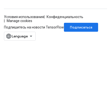
Условия использования
Конфиденциальность
Manage cookies
Подписаться
Подпишитесь на новости TensorFlow