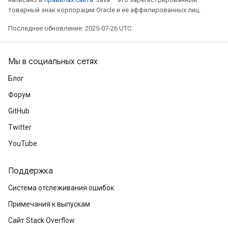
товарный знак корпорации Oracle и ее аффилированных лиц.
Последнее обновление: 2025-07-26 UTC.
Мы в социальных сетях
Блог
Форум
GitHub
Twitter
YouTube
Поддержка
Система отслеживания ошибок
Примечания к выпускам
Сайт Stack Overflow