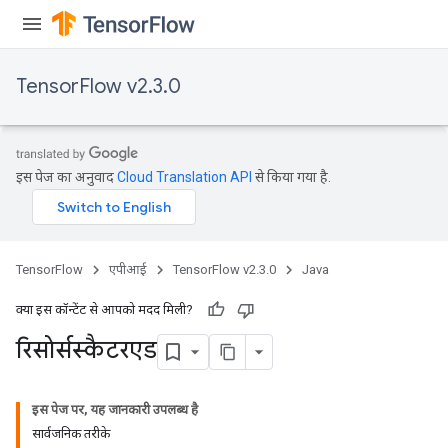
TensorFlow v2.3.0
इस पेज का अनुवाद
Cloud Translation API
से किया गया है.
TensorFlow
एपीआई
TensorFlow v2.3.0
Java
क्या इस कॉन्टेंट से आपको मदद मिली?
रिसोर्सस्कैटरएड
इस पेज पर, यह जानकारी उपलब्ध है
सार्वजनिक तरीके