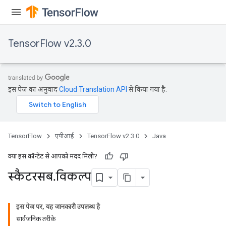
TensorFlow v2.3.0
इस पेज का अनुवाद
Cloud Translation API
से किया गया है.
TensorFlow
एपीआई
TensorFlow v2.3.0
Java
क्या इस कॉन्टेंट से आपको मदद मिली?
स्कैटरसब
.
विकल्प
इस पेज पर, यह जानकारी उपलब्ध है
सार्वजनिक तरीके