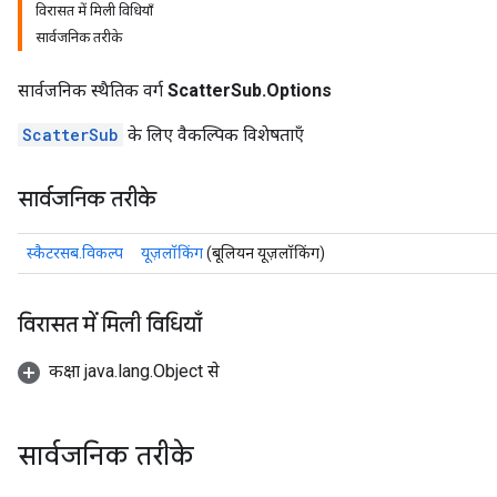
विरासत में मिली विधियाँ
सार्वजनिक तरीके
सार्वजनिक स्थैतिक वर्ग
ScatterSub.Options
ScatterSub
के लिए वैकल्पिक विशेषताएँ
सार्वजनिक तरीके
स्कैटरसब.विकल्प
यूज़लॉकिंग
(बूलियन यूज़लॉकिंग)
विरासत में मिली विधियाँ
कक्षा java.lang.Object से
सार्वजनिक तरीके