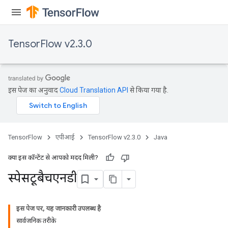
TensorFlow v2.3.0
इस पेज का अनुवाद
Cloud Translation API
से किया गया है.
TensorFlow
एपीआई
TensorFlow v2.3.0
Java
क्या इस कॉन्टेंट से आपको मदद मिली?
स्पेसटूबैचएनडी
इस पेज पर, यह जानकारी उपलब्ध है
सार्वजनिक तरीके