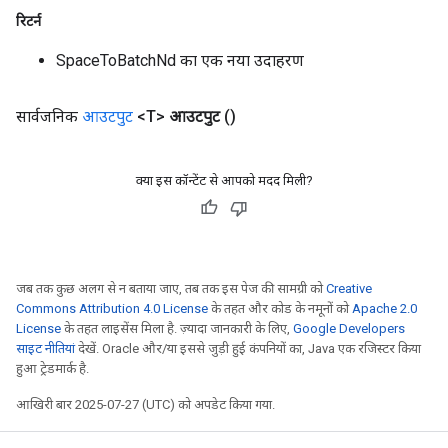
रिटर्न
SpaceToBatchNd का एक नया उदाहरण
सार्वजनिक
आउटपुट
<T>
आउटपुट
()
क्या इस कॉन्टेंट से आपको मदद मिली?
जब तक कुछ अलग से न बताया जाए, तब तक इस पेज की सामग्री को
Creative
Commons Attribution 4.0 License
के तहत और कोड के नमूनों को
Apache 2.0
License
के तहत लाइसेंस मिला है. ज़्यादा जानकारी के लिए,
Google Developers
साइट नीतियां
देखें. Oracle और/या इससे जुड़ी हुई कंपनियों का, Java एक रजिस्टर किया
हुआ ट्रेडमार्क है.
आखिरी बार 2025-07-27 (UTC) को अपडेट किया गया.