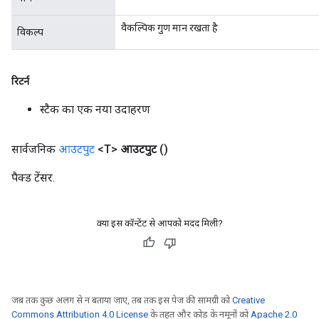
वैकल्पिक गुण मान रखता है
विकल्प
रिटर्न
स्टैक का एक नया उदाहरण
सार्वजनिक
आउटपुट
<T>
आउटपुट
()
पैक्ड टेंसर.
क्या इस कॉन्टेंट से आपको मदद मिली?
जब तक कुछ अलग से न बताया जाए, तब तक इस पेज की सामग्री को
Creative
Commons Attribution 4.0 License
के तहत और कोड के नमूनों को
Apache 2.0