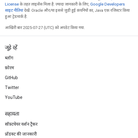
License
के तहत लाइसेंस मिला है. ज़्यादा जानकारी के लिए,
Google Developers
साइट नीतियां
देखें. Oracle और/या इससे जुड़ी हुई कंपनियों का, Java एक रजिस्टर किया
हुआ ट्रेडमार्क है.
आखिरी बार 2025-07-27 (UTC) को अपडेट किया गया.
जुड़े रहें
ब्लॉग
फ़ोरम
GitHub
Twitter
YouTube
सहायता
सॉफ़्टवेयर वर्शन ट्रैकर
प्रॉडक्ट की जानकारी