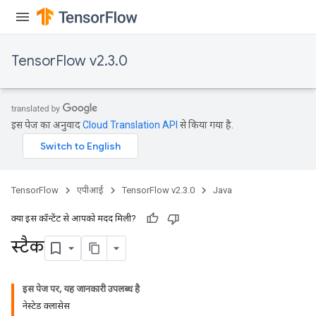
TensorFlow v2.3.0
इस पेज का अनुवाद
Cloud Translation API
से किया गया है.
TensorFlow
एपीआई
TensorFlow v2.3.0
Java
क्या इस कॉन्टेंट से आपको मदद मिली?
स्टैक
इस पेज पर, यह जानकारी उपलब्ध है
नेस्टेड क्लासेस