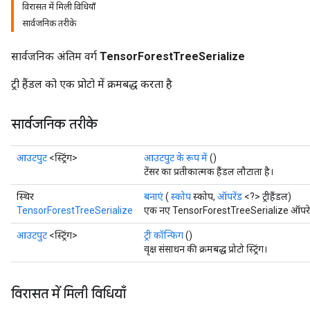
विरासत में मिली विधियाँ
सार्वजनिक तरीके
सार्वजनिक अंतिम वर्ग
TensorForestTreeSerialize
ट्री हैंडल को एक प्रोटो में क्रमबद्ध करता है
सार्वजनिक तरीके
आउटपुट
<स्ट्रिंग>
आउटपुट के रूप में
()
टेंसर का प्रतीकात्मक हैंडल लौटाता है।
स्थिर
बनाएं
(
स्कोप
स्कोप,
ऑपरेंड
<?> ट्रीहैंडल)
TensorForestTreeSerialize
एक नए TensorForestTreeSerialize ऑपरेशन 
आउटपुट
<स्ट्रिंग>
ट्री कॉन्फिग
()
वृक्ष संसाधन की क्रमबद्ध प्रोटो स्ट्रिंग।
विरासत में मिली विधियाँ