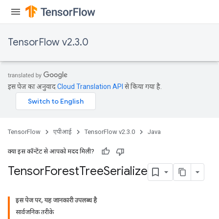
TensorFlow v2.3.0
इस पेज का अनुवाद
Cloud Translation API
से किया गया है.
TensorFlow
एपीआई
TensorFlow v2.3.0
Java
क्या इस कॉन्टेंट से आपको मदद मिली?
Tensor
Forest
Tree
Serialize
इस पेज पर, यह जानकारी उपलब्ध है
सार्वजनिक तरीके