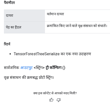
पैरामीटर
वर्तमान दायरा
दायरा
क्रमांकित किए जाने वाले वृक्ष संसाधन को संभालें।
पेड़ का हैंडल
रिटर्न
TensorForestTreeSerialize का एक नया उदाहरण
सार्वजनिक
आउटपुट
<स्ट्रिंग>
ट्री कॉन्फिग
()
वृक्ष संसाधन की क्रमबद्ध प्रोटो स्ट्रिंग।
क्या इस कॉन्टेंट से आपको मदद मिली?