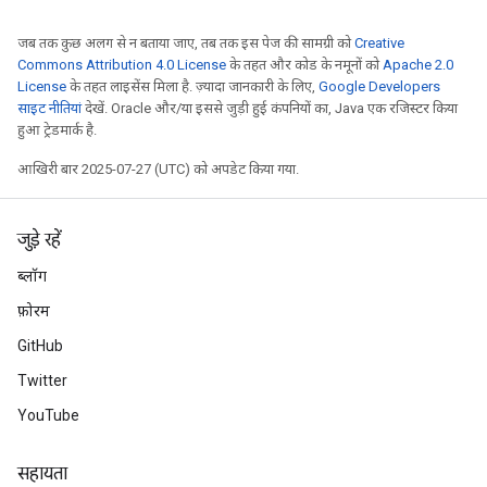
जब तक कुछ अलग से न बताया जाए, तब तक इस पेज की सामग्री को
Creative
Commons Attribution 4.0 License
के तहत और कोड के नमूनों को
Apache 2.0
License
के तहत लाइसेंस मिला है. ज़्यादा जानकारी के लिए,
Google Developers
साइट नीतियां
देखें. Oracle और/या इससे जुड़ी हुई कंपनियों का, Java एक रजिस्टर किया
हुआ ट्रेडमार्क है.
आखिरी बार 2025-07-27 (UTC) को अपडेट किया गया.
जुड़े रहें
ब्लॉग
फ़ोरम
GitHub
Twitter
YouTube
सहायता