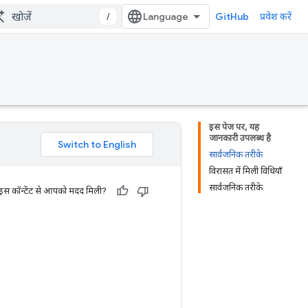
/
GitHub
प्रवेश करें
इस पेज पर, यह
जानकारी उपलब्ध है
सार्वजनिक तरीके
विरासत में मिली विधियाँ
सार्वजनिक तरीके
 इस कॉन्टेंट से आपको मदद मिली?