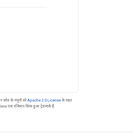
 कोड के नमूनों को
Apache 2.0 License
के तहत
Java एक रजिस्टर किया हुआ ट्रेडमार्क है.