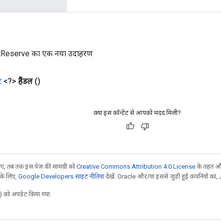
tReserve का एक नया उदाहरण
ट
<?>
हैंडल
()
क्या इस कॉन्टेंट से आपको मदद मिली?
, तब तक इस पेज की सामग्री को
Creative Commons Attribution 4.0 License
के तहत और
 के लिए,
Google Developers साइट नीतियां
देखें. Oracle और/या इससे जुड़ी हुई कंपनियों का, 
 को अपडेट किया गया.