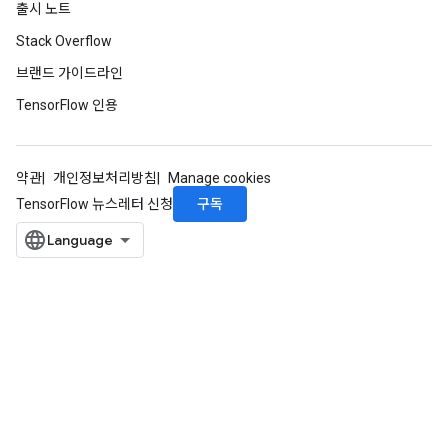
출시 노트
Stack Overflow
브랜드 가이드라인
TensorFlow 인용
약관
개인정보처리방침
Manage cookies
구독
TensorFlow 뉴스레터 신청