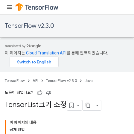
TensorFlow v2.3.0
이 페이지는
Cloud Translation API
를 통해 번역되었습니다.
TensorFlow
API
TensorFlow v2.3.0
Java
도움이 되었나요?
Tensor
List크기 조정
이 페이지의 내용
공개 방법