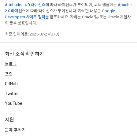
Attribution 4.0 라이선스
에 따라 라이선스가 부여되며, 코드 샘플에는
Apache
2.0 라이선스
에 따라 라이선스가 부여됩니다. 자세한 내용은
Google
Developers 사이트 정책
을 참조하세요. 자바는 Oracle 및/또는 Oracle 계열사
의 등록 상표입니다.
최종 업데이트: 2025-07-27(UTC)
최신 소식 확인하기
블로그
포럼
GitHub
Twitter
YouTube
지원
문제 추적기