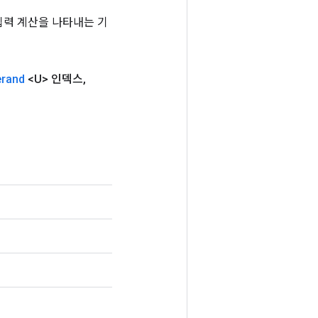
는 입력 계산을 나타내는 기
rand
<U> 인덱스
,