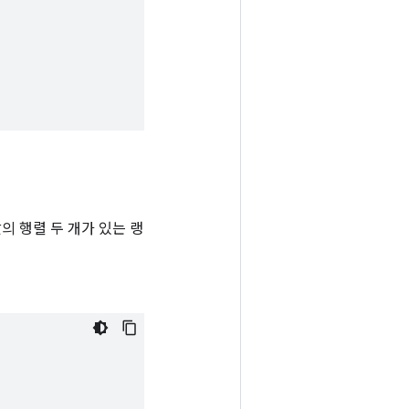
값의 행렬 두 개가 있는 랭