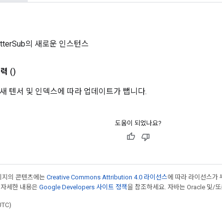
catterSub의 새로운 인스턴스
출력
()
새 텐서 및 인덱스에 따라 업데이트가 뺍니다.
도움이 되었나요?
페이지의 콘텐츠에는
Creative Commons Attribution 4.0 라이선스
에 따라 라이선스가 
 자세한 내용은
Google Developers 사이트 정책
을 참조하세요. 자바는 Oracle 및/
UTC)