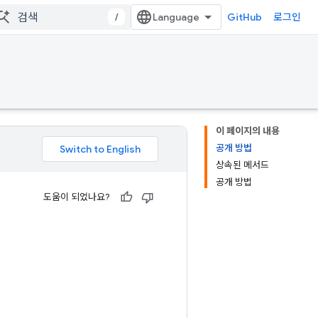
/
GitHub
로그인
이 페이지의 내용
공개 방법
상속된 메서드
공개 방법
도움이 되었나요?