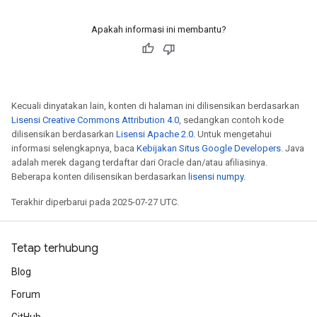
Apakah informasi ini membantu?
Kecuali dinyatakan lain, konten di halaman ini dilisensikan berdasarkan
Lisensi Creative Commons Attribution 4.0
, sedangkan contoh kode
dilisensikan berdasarkan
Lisensi Apache 2.0
. Untuk mengetahui
informasi selengkapnya, baca
Kebijakan Situs Google Developers
. Java
adalah merek dagang terdaftar dari Oracle dan/atau afiliasinya.
Beberapa konten dilisensikan berdasarkan
lisensi numpy
.
Terakhir diperbarui pada 2025-07-27 UTC.
Tetap terhubung
Blog
Forum