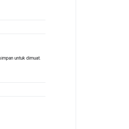
simpan untuk dimuat.