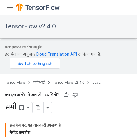
TensorFlow v2.4.0
इस पेज का अनुवाद
Cloud Translation API
से किया गया है.
TensorFlow
एपीआई
TensorFlow v2.4.0
Java
क्या इस कॉन्टेंट से आपको मदद मिली?
सभी
इस पेज पर, यह जानकारी उपलब्ध है
नेस्टेड क्लासेस