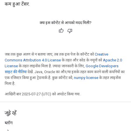
कम हुआ टेंसर.
क्या इस कॉन्टेंट से आपको मदद मिली?
जब तक कुछ अलग से न बताया जाए, तब तक इस पेज के कॉन्टेंट को
Creative
Commons Attribution 4.0 License
के तहत और कोड के नमूनों को
Apache 2.0
License
के तहत लाइसेंस मिला है. ज़्यादा जानकारी के लिए,
Google Developers
साइट की नीतियां
देखें. Java, Oracle का और/या इसके तहत काम करने वाली कंपनियों का
एक रजिस्टर किया हुआ ट्रेडमार्क है. कुछ कॉन्टेंट को,
numpy license
के तहत लाइसेंस
मिला है.
आखिरी बार 2025-07-27 (UTC) को अपडेट किया गया.
जुड़े रहें
ब्लॉग