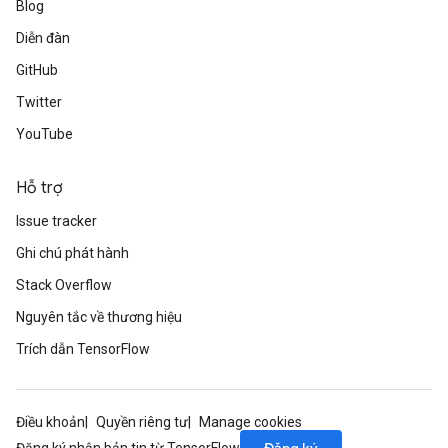
Blog
Diễn đàn
GitHub
Twitter
YouTube
Hỗ trợ
Issue tracker
Ghi chú phát hành
Stack Overflow
Nguyên tắc về thương hiệu
Trích dẫn TensorFlow
Điều khoản
Quyền riêng tư
Manage cookies