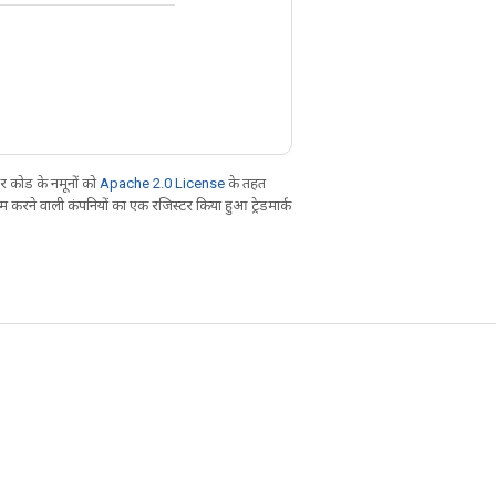
 कोड के नमूनों को
Apache 2.0 License
के तहत
करने वाली कंपनियों का एक रजिस्टर किया हुआ ट्रेडमार्क