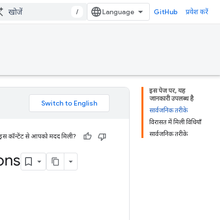
/
GitHub
प्रवेश करें
इस पेज पर, यह
जानकारी उपलब्ध है
सार्वजनिक तरीके
विरासत में मिली विधियाँ
सार्वजनिक तरीके
 इस कॉन्टेंट से आपको मदद मिली?
ons