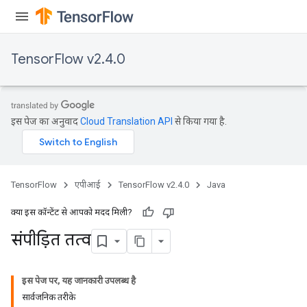
TensorFlow v2.4.0
इस पेज का अनुवाद
Cloud Translation API
से किया गया है.
TensorFlow
एपीआई
TensorFlow v2.4.0
Java
क्या इस कॉन्टेंट से आपको मदद मिली?
संपीड़ित तत्व
इस पेज पर, यह जानकारी उपलब्ध है
सार्वजनिक तरीके