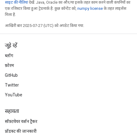
साइट की नीतियां
देखें. Java, Oracle का और/या इसके तहत काम करने वाली कंपनियों का
एक रजिस्टर किया हुआ ट्रेडमार्क है. कुछ कॉन्टेंट को,
numpy license
के तहत लाइसेंस
मिला है.
आखिरी बार 2025-07-27 (UTC) को अपडेट किया गया.
Batch
atch
जुड़े रहें
ब्लॉग
फ़ोरम
GitHub
Twitter
YouTube
सहायता
सॉफ़्टवेयर वर्शन ट्रैकर
प्रॉडक्ट की जानकारी