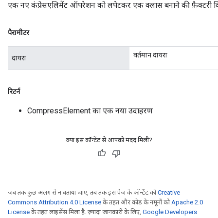
एक नए कंप्रेसएलिमेंट ऑपरेशन को लपेटकर एक क्लास बनाने की फ़ैक्टरी व
पैरामीटर
वर्तमान दायरा
दायरा
रिटर्न
CompressElement का एक नया उदाहरण
क्या इस कॉन्टेंट से आपको मदद मिली?
जब तक कुछ अलग से न बताया जाए, तब तक इस पेज के कॉन्टेंट को
Creative
Commons Attribution 4.0 License
के तहत और कोड के नमूनों को
Apache 2.0
License
के तहत लाइसेंस मिला है. ज़्यादा जानकारी के लिए,
Google Developers