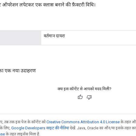
िगर ऑपरेशन लपेटकर एक क्लास बनाने की फ़ैक्टरी विधि।
वर्तमान दायरा
गर का एक नया उदाहरण
क्या इस कॉन्टेंट से आपको मदद मिली?
, तब तक इस पेज के कॉन्टेंट को
Creative Commons Attribution 4.0 License
के तहत और
 के लिए,
Google Developers साइट की नीतियां
देखें. Java, Oracle का और/या इसके तहत काम 
nse
के तहत लाइसेंस मिला है.