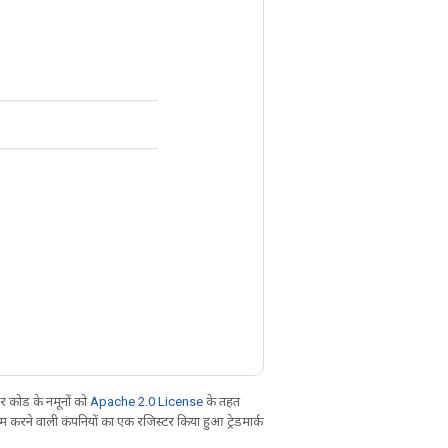
 कोड के नमूनों को
Apache 2.0 License
के तहत
करने वाली कंपनियों का एक रजिस्टर किया हुआ ट्रेडमार्क