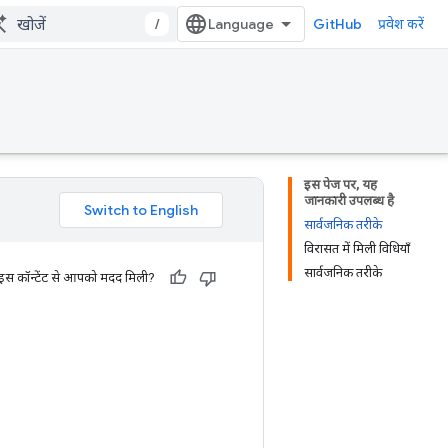
/
GitHub
प्रवेश करें
इस पेज पर, यह
जानकारी उपलब्ध है
सार्वजनिक तरीके
विरासत में मिली विधियाँ
सार्वजनिक तरीके
 इस कॉन्टेंट से आपको मदद मिली?