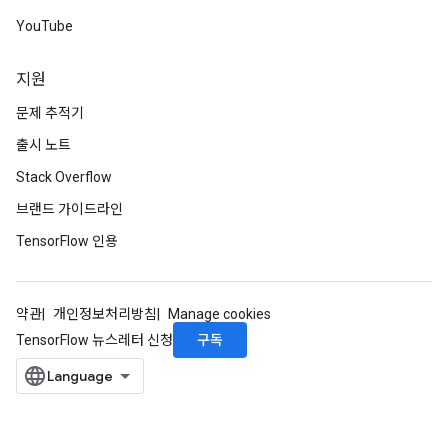
YouTube
지원
문제 추적기
출시 노트
Stack Overflow
브랜드 가이드라인
TensorFlow 인용
약관
개인정보처리방침
Manage cookies
구독
TensorFlow 뉴스레터 신청