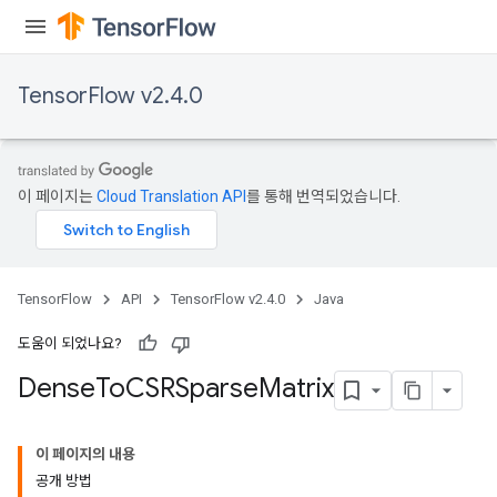
TensorFlow v2.4.0
이 페이지는
Cloud Translation API
를 통해 번역되었습니다.
TensorFlow
API
TensorFlow v2.4.0
Java
도움이 되었나요?
Dense
To
CSRSparse
Matrix
이 페이지의 내용
공개 방법