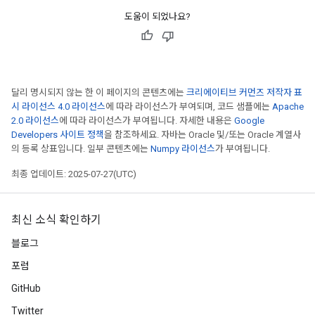
도움이 되었나요?
달리 명시되지 않는 한 이 페이지의 콘텐츠에는
크리에이티브 커먼즈 저작자 표
시 라이선스 4.0 라이선스
에 따라 라이선스가 부여되며, 코드 샘플에는
Apache
2.0 라이선스
에 따라 라이선스가 부여됩니다. 자세한 내용은
Google
Developers 사이트 정책
을 참조하세요. 자바는 Oracle 및/또는 Oracle 계열사
의 등록 상표입니다. 일부 콘텐츠에는
Numpy 라이선스
가 부여됩니다.
최종 업데이트: 2025-07-27(UTC)
최신 소식 확인하기
블로그
포럼
GitHub
Twitter