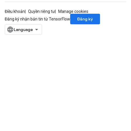
Điều khoản
Quyền riêng tư
Manage cookies
Đăng ký
Đăng ký nhận bản tin từ TensorFlow