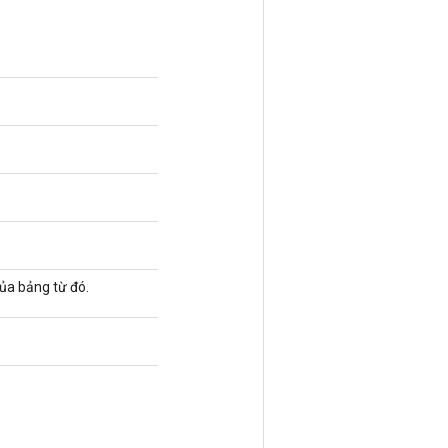
của bảng từ đó.