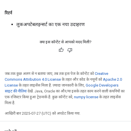
रिटर्न
लुकअपटेबलइन्सर्ट का एक नया उदाहरण
क्या इस कॉन्टेंट से आपको मदद मिली?
जब तक कुछ अलग से न बताया जाए, तब तक इस पेज के कॉन्टेंट को
Creative
Commons Attribution 4.0 License
के तहत और कोड के नमूनों को
Apache 2.0
License
के तहत लाइसेंस मिला है. ज़्यादा जानकारी के लिए,
Google Developers
साइट की नीतियां
देखें. Java, Oracle का और/या इसके तहत काम करने वाली कंपनियों का
एक रजिस्टर किया हुआ ट्रेडमार्क है. कुछ कॉन्टेंट को,
numpy license
के तहत लाइसेंस
मिला है.
आखिरी बार 2025-07-27 (UTC) को अपडेट किया गया.