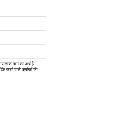
ारात्मक मान का अर्थ है
्ट करने वाले पूर्णांकों की