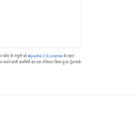
 कोड के नमूनों को
Apache 2.0 License
के तहत
करने वाली कंपनियों का एक रजिस्टर किया हुआ ट्रेडमार्क