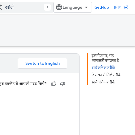
/
GitHub
प्रवेश करें
इस पेज पर, यह
जानकारी उपलब्ध है
सार्वजनिक तरीके
विरासत में मिले तरीके
सार्वजनिक तरीके
 इस कॉन्टेंट से आपको मदद मिली?