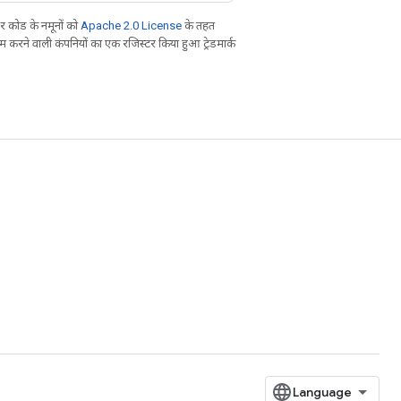
 कोड के नमूनों को
Apache 2.0 License
के तहत
करने वाली कंपनियों का एक रजिस्टर किया हुआ ट्रेडमार्क