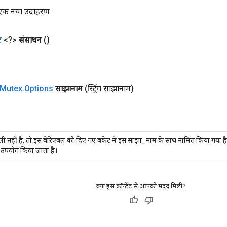
ा एक नया उदाहरण
ट
<?>
संसाधन
()
Mutex
.
Options
साझानाम
(स्ट्रिंग साझानाम)
ी नहीं है, तो इस वेरिएबल को दिए गए बकेट में इस साझा_नाम के साथ नामित किया गया है
 उपयोग किया जाता है।
क्या इस कॉन्टेंट से आपको मदद मिली?