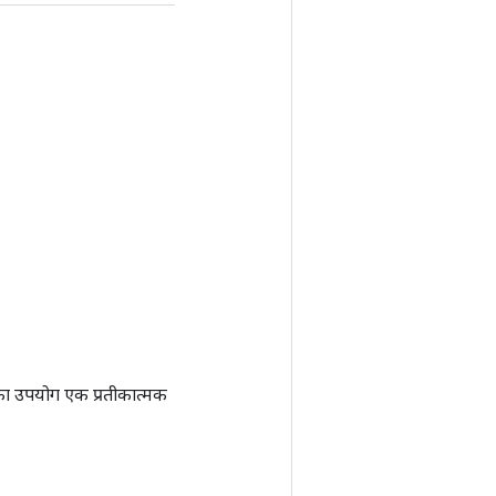
ा उपयोग एक प्रतीकात्मक