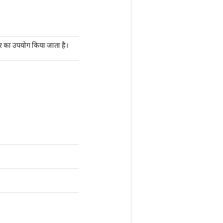
ेनर का उपयोग किया जाता है।