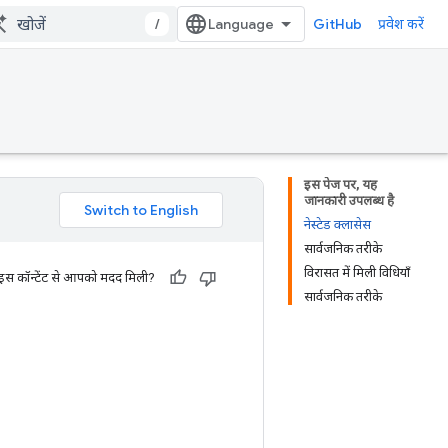
/
GitHub
प्रवेश करें
इस पेज पर, यह
जानकारी उपलब्ध है
नेस्टेड क्लासेस
सार्वजनिक तरीके
विरासत में मिली विधियाँ
 इस कॉन्टेंट से आपको मदद मिली?
सार्वजनिक तरीके