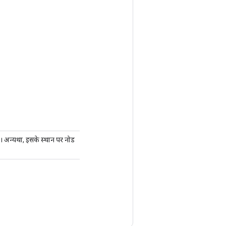
। अन्यथा, इसके स्थान पर नोड