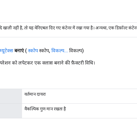
ि खाली नहीं है, तो यह वेरिएबल दिए गए कंटेनर में रखा गया है। अन्यथा, एक डिफ़ॉल्ट कंट
म्यूटेक्स
बनाएं
(
स्कोप
स्कोप
,
विकल्प
.
.
.
विकल्प)
परेशन को लपेटकर एक क्लास बनाने की फ़ैक्टरी विधि।
वर्तमान दायरा
वैकल्पिक गुण मान रखता है