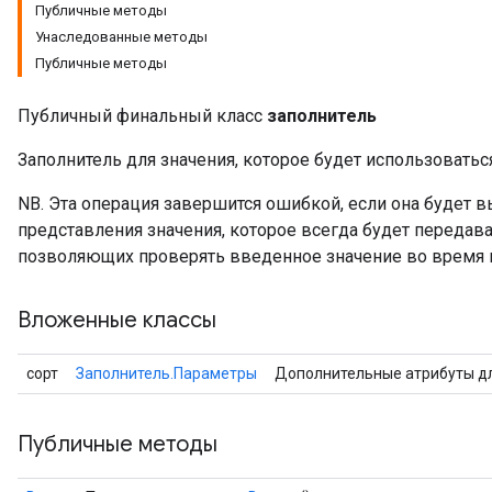
Публичные методы
Унаследованные методы
Публичные методы
Публичный финальный класс
заполнитель
Заполнитель для значения, которое будет использоватьс
NB. Эта операция завершится ошибкой, если она будет в
представления значения, которое всегда будет передава
позволяющих проверять введенное значение во время 
Вложенные классы
ize
сорт
Заполнитель.Параметры
Дополнительные атрибуты д
Публичные методы
Requantize
ize