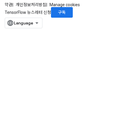
약관
개인정보처리방침
Manage cookies
구독
TensorFlow 뉴스레터 신청