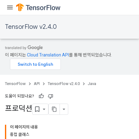
TensorFlow v2.4.0
이 페이지는
Cloud Translation API
를 통해 번역되었습니다.
TensorFlow
API
TensorFlow v2.4.0
Java
도움이 되었나요?
프로덕션
이 페이지의 내용
중첩 클래스