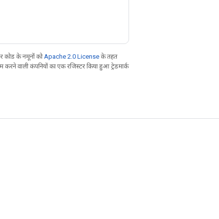
 कोड के नमूनों को
Apache 2.0 License
के तहत
करने वाली कंपनियों का एक रजिस्टर किया हुआ ट्रेडमार्क