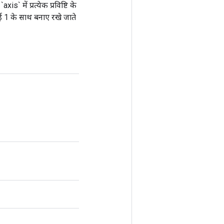
 में प्रत्येक प्रविष्टि के
ई 1 के साथ बनाए रखे जाते