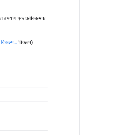
ा उपयोग एक प्रतीकात्मक
विकल्प
.
.
.
विकल्प)