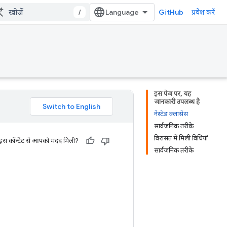
/
GitHub
प्रवेश करें
इस पेज पर, यह
जानकारी उपलब्ध है
नेस्टेड क्लासेस
सार्वजनिक तरीके
विरासत में मिली विधियाँ
 इस कॉन्टेंट से आपको मदद मिली?
सार्वजनिक तरीके