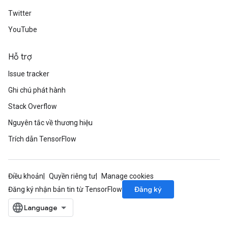
Twitter
YouTube
Hỗ trợ
Issue tracker
Ghi chú phát hành
Stack Overflow
Nguyên tắc về thương hiệu
Trích dẫn TensorFlow
Điều khoản
Quyền riêng tư
Manage cookies
Đăng ký
Đăng ký nhận bản tin từ TensorFlow