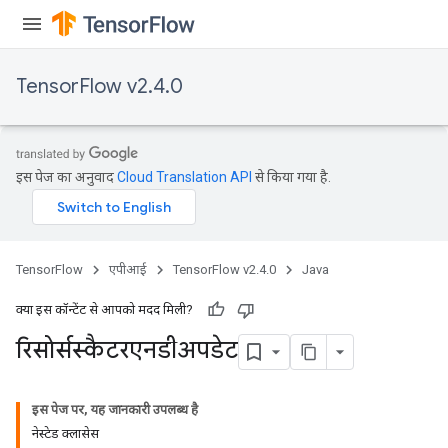
TensorFlow v2.4.0
इस पेज का अनुवाद
Cloud Translation API
से किया गया है.
TensorFlow
एपीआई
TensorFlow v2.4.0
Java
क्या इस कॉन्टेंट से आपको मदद मिली?
रिसोर्सस्कैटरएनडीअपडेट
इस पेज पर, यह जानकारी उपलब्ध है
नेस्टेड क्लासेस