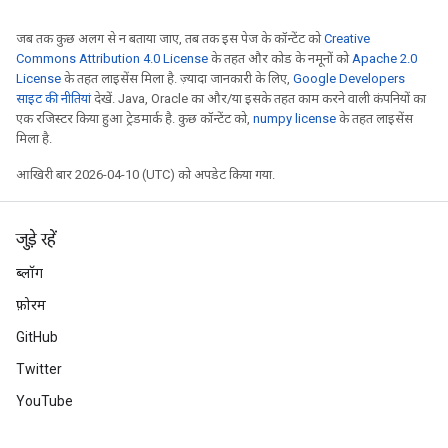
जब तक कुछ अलग से न बताया जाए, तब तक इस पेज के कॉन्टेंट को
Creative
Commons Attribution 4.0 License
के तहत और कोड के नमूनों को
Apache 2.0
License
के तहत लाइसेंस मिला है. ज़्यादा जानकारी के लिए,
Google Developers
साइट की नीतियां
देखें. Java, Oracle का और/या इसके तहत काम करने वाली कंपनियों का
एक रजिस्टर किया हुआ ट्रेडमार्क है. कुछ कॉन्टेंट को,
numpy license
के तहत लाइसेंस
मिला है.
आखिरी बार 2026-04-10 (UTC) को अपडेट किया गया.
जुड़े रहें
ब्लॉग
फ़ोरम
GitHub
Twitter
YouTube