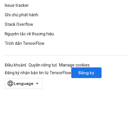
Issue tracker
Ghi chú phát hành
Stack Overflow
Nguyên tắc về thương hiệu
Trích dẫn TensorFlow
Điều khoản
Quyền riêng tư
Manage cookies
Đăng ký
Đăng ký nhận bản tin từ TensorFlow