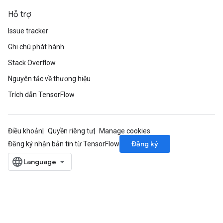
Hỗ trợ
Issue tracker
Ghi chú phát hành
Stack Overflow
Nguyên tắc về thương hiệu
Trích dẫn TensorFlow
Điều khoản
Quyền riêng tư
Manage cookies
Đăng ký
Đăng ký nhận bản tin từ TensorFlow