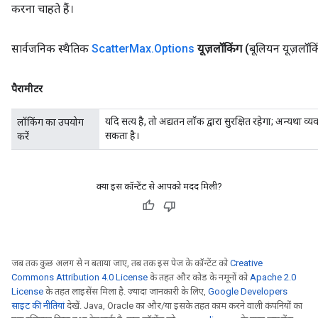
करना चाहते हैं।
सार्वजनिक स्थैतिक
Scatter
Max
.
Options
यूज़लॉकिंग
(बूलियन यूज़लॉकि
पैरामीटर
यदि सत्य है, तो अद्यतन लॉक द्वारा सुरक्षित रहेगा; अन्यथा 
लॉकिंग का उपयोग
सकता है।
करें
क्या इस कॉन्टेंट से आपको मदद मिली?
जब तक कुछ अलग से न बताया जाए, तब तक इस पेज के कॉन्टेंट को
Creative
Commons Attribution 4.0 License
के तहत और कोड के नमूनों को
Apache 2.0
License
के तहत लाइसेंस मिला है. ज़्यादा जानकारी के लिए,
Google Developers
साइट की नीतियां
देखें. Java, Oracle का और/या इसके तहत काम करने वाली कंपनियों का