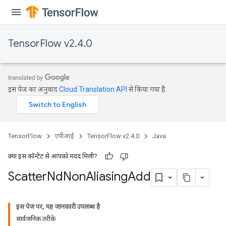
TensorFlow v2.4.0
इस पेज का अनुवाद
Cloud Translation API
से किया गया है.
TensorFlow
एपीआई
TensorFlow v2.4.0
Java
क्या इस कॉन्टेंट से आपको मदद मिली?
Scatter
Nd
Non
Aliasing
Add
इस पेज पर, यह जानकारी उपलब्ध है
सार्वजनिक तरीके