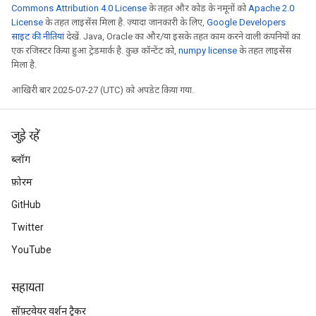
Commons Attribution 4.0 License
के तहत और कोड के नमूनों को
Apache 2.0
License
के तहत लाइसेंस मिला है. ज़्यादा जानकारी के लिए,
Google Developers
साइट की नीतियां
देखें. Java, Oracle का और/या इसके तहत काम करने वाली कंपनियों का
एक रजिस्टर किया हुआ ट्रेडमार्क है. कुछ कॉन्टेंट को,
numpy license
के तहत लाइसेंस
मिला है.
आखिरी बार 2025-07-27 (UTC) को अपडेट किया गया.
जुड़े रहें
ब्लॉग
फ़ोरम
GitHub
Twitter
YouTube
सहायता
सॉफ़्टवेयर वर्शन ट्रैकर