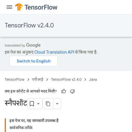
TensorFlow v2.4.0
इस पेज का अनुवाद
Cloud Translation API
से किया गया है.
TensorFlow
एपीआई
TensorFlow v2.4.0
Java
क्या इस कॉन्टेंट से आपको मदद मिली?
स्नैपशॉट
इस पेज पर, यह जानकारी उपलब्ध है
सार्वजनिक तरीके