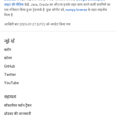
साइट की नीतियां
देखें. Java, Oracle का और/या इसके तहत काम करने वाली कंपनियों का
एक रजिस्टर किया हुआ ट्रेडमार्क है. कुछ कॉन्टेंट को,
numpy license
के तहत लाइसेंस
मिला है.
आखिरी बार 2025-07-27 (UTC) को अपडेट किया गया.
जुड़े रहें
ब्लॉग
फ़ोरम
GitHub
Twitter
YouTube
सहायता
सॉफ़्टवेयर वर्शन ट्रैकर
प्रॉडक्ट की जानकारी