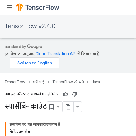
TensorFlow v2.4.0
इस पेज का अनुवाद
Cloud Translation API
से किया गया है.
TensorFlow
एपीआई
TensorFlow v2.4.0
Java
क्या इस कॉन्टेंट से आपको मदद मिली?
स्पार्सेबिनकाउंट
इस पेज पर, यह जानकारी उपलब्ध है
नेस्टेड क्लासेस