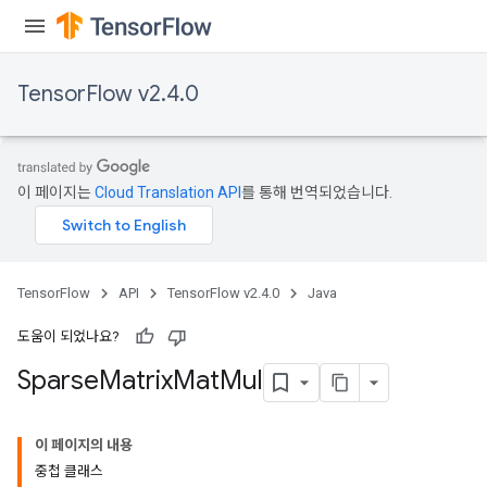
TensorFlow v2.4.0
이 페이지는
Cloud Translation API
를 통해 번역되었습니다.
TensorFlow
API
TensorFlow v2.4.0
Java
도움이 되었나요?
Sparse
Matrix
Mat
Mul
이 페이지의 내용
중첩 클래스