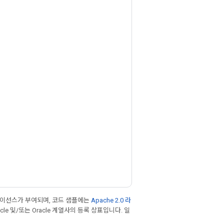
라이선스가 부여되며, 코드 샘플에는
Apache 2.0 라
cle 및/또는 Oracle 계열사의 등록 상표입니다. 일