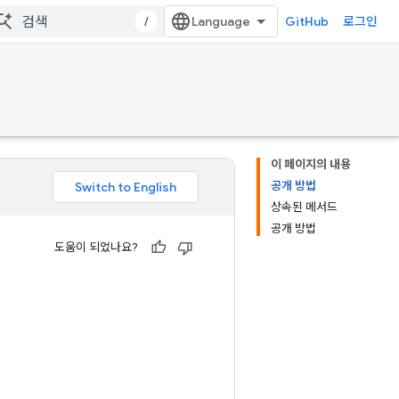
/
GitHub
로그인
이 페이지의 내용
공개 방법
상속된 메서드
공개 방법
도움이 되었나요?