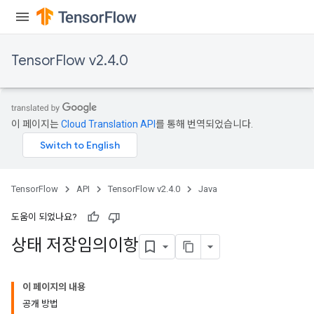
TensorFlow v2.4.0
이 페이지는
Cloud Translation API
를 통해 번역되었습니다.
TensorFlow
API
TensorFlow v2.4.0
Java
도움이 되었나요?
상태 저장임의이항
이 페이지의 내용
공개 방법