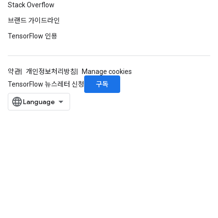
Stack Overflow
브랜드 가이드라인
TensorFlow 인용
약관
개인정보처리방침
Manage cookies
구독
TensorFlow 뉴스레터 신청