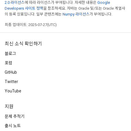
2.0 라이선스
에 따라 라이선스가 부여됩니다. 자세한 내용은
Google
Developers 사이트 정책
을 참조하세요. 자바는 Oracle 및/또는 Oracle 계열사
의 등록 상표입니다. 일부 콘텐츠에는
Numpy 라이선스
가 부여됩니다.
최종 업데이트: 2025-07-27(UTC)
최신 소식 확인하기
블로그
포럼
GitHub
Twitter
YouTube
지원
문제 추적기
출시 노트