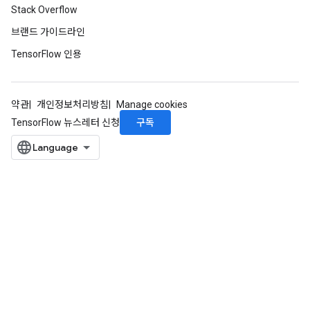
Stack Overflow
브랜드 가이드라인
TensorFlow 인용
약관
개인정보처리방침
Manage cookies
구독
TensorFlow 뉴스레터 신청