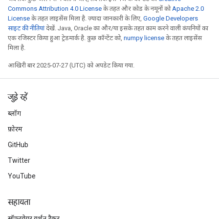
Commons Attribution 4.0 License
के तहत और कोड के नमूनों को
Apache 2.0
License
के तहत लाइसेंस मिला है. ज़्यादा जानकारी के लिए,
Google Developers
साइट की नीतियां
देखें. Java, Oracle का और/या इसके तहत काम करने वाली कंपनियों का
एक रजिस्टर किया हुआ ट्रेडमार्क है. कुछ कॉन्टेंट को,
numpy license
के तहत लाइसेंस
मिला है.
आखिरी बार 2025-07-27 (UTC) को अपडेट किया गया.
जुड़े रहें
ब्लॉग
फ़ोरम
GitHub
Twitter
YouTube
सहायता
सॉफ़्टवेयर वर्शन ट्रैकर