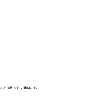
ा उपयोग एक प्रतीकात्मक