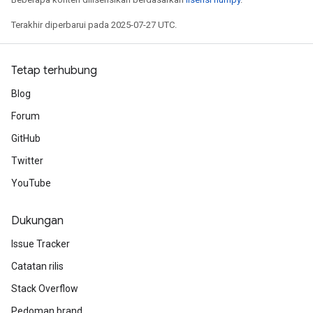
Terakhir diperbarui pada 2025-07-27 UTC.
Tetap terhubung
Blog
Forum
GitHub
Twitter
YouTube
Dukungan
Issue Tracker
Catatan rilis
Stack Overflow
Pedoman brand