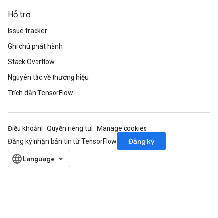
Hỗ trợ
Issue tracker
Ghi chú phát hành
Stack Overflow
Nguyên tắc về thương hiệu
Trích dẫn TensorFlow
Điều khoản
Quyền riêng tư
Manage cookies
Đăng ký
Đăng ký nhận bản tin từ TensorFlow